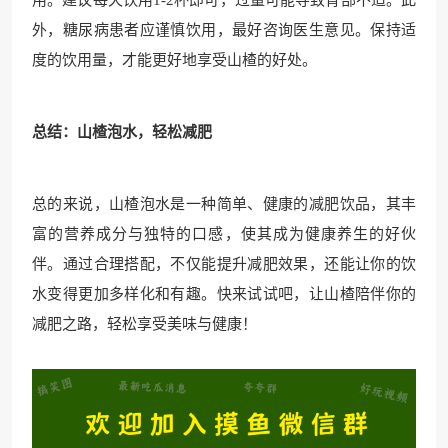
外，糖尿病患者应谨慎饮用，最好咨询医生意见。保持适
度的饮用量，才能更好地享受山楂的好处。
总结：山楂泡水，轻松减肥
总的来说，山楂泡水是一种简单、健康的减肥饮品，其丰
富的营养成分与独特的口感，使其成为健康养生的好伙
伴。通过合理搭配，不仅能提升减肥效果，还能让你的饮
水变得更加多样化和有趣。快来试试吧，让山楂陪伴你的
减肥之路，轻松享受美味与健康！