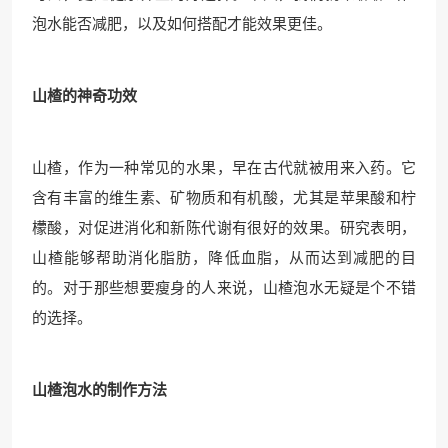
泡水能否减肥，以及如何搭配才能效果更佳。
山楂的神奇功效
山楂，作为一种常见的水果，早在古代就被用来入药。它
含有丰富的维生素、矿物质和有机酸，尤其是苹果酸和柠
檬酸，对促进消化和新陈代谢有很好的效果。研究表明，
山楂能够帮助消化脂肪，降低血脂，从而达到减肥的目
的。对于那些想要瘦身的人来说，山楂泡水无疑是个不错
的选择。
山楂泡水的制作方法