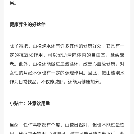
果。
健康养生的好伙伴
除了减肥，山楂泡水还有许多其他的健康好处。它具有一
定的抗氧化作用，可以帮助清除体内的自由基，延缓衰
老。此外，山楂还能促进血液循环，改善心血管健康，对
女性的月经不调也有一定的调理作用。因此，把山楂泡水
作为日常饮品，不仅能减肥，还能为健康加分。
小贴士：注意饮用量
当然，任何事物都有个度，山楂虽然好，但也不能过量饮
用。建议每天饮用1-2杯即可，过量可能导致胃部不适。此