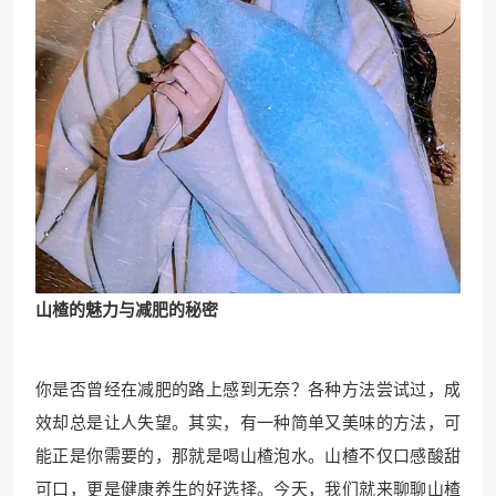
山楂的魅力与减肥的秘密
你是否曾经在减肥的路上感到无奈？各种方法尝试过，成
效却总是让人失望。其实，有一种简单又美味的方法，可
能正是你需要的，那就是喝山楂泡水。山楂不仅口感酸甜
可口，更是健康养生的好选择。今天，我们就来聊聊山楂