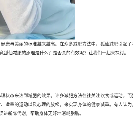
，健康与美丽的标准越来越高。在众多减肥方法中，狐仙减肥引起了
竟狐仙减肥的原理是什么？是否真的有效呢？让我们一起来探讨。
心理状态来达到减肥的效果。许多减肥方法往往关注饮食或运动，而
食、适量的运动以及心理的放松，来实现身体的健康减重。有人认为
够促进新陈代谢，帮助身体更好地消耗脂肪。