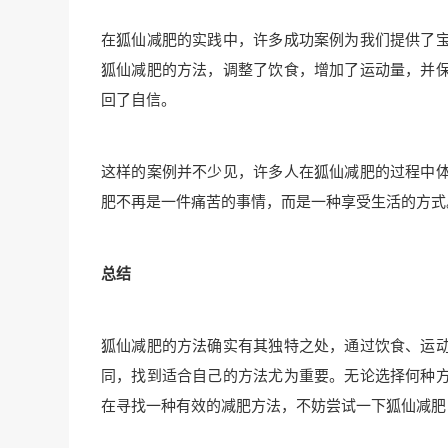
在狐仙减肥的实践中，许多成功案例为我们提供了
狐仙减肥的方法，调整了饮食，增加了运动量，并
回了自信。
这样的案例并不少见，许多人在狐仙减肥的过程中
肥不再是一件痛苦的事情，而是一种享受生活的方式
总结
狐仙减肥的方法确实有其独特之处，通过饮食、运
同，找到适合自己的方法尤为重要。无论选择何种
在寻找一种有效的减肥方法，不妨尝试一下狐仙减肥