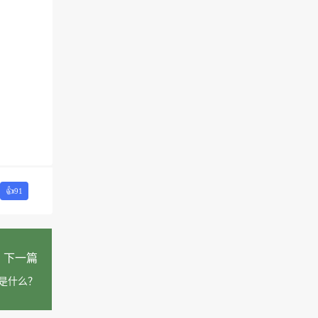
👍
91
下一篇
是什么？