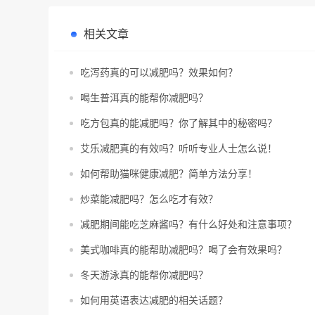
相关文章
吃泻药真的可以减肥吗？效果如何？
喝生普洱真的能帮你减肥吗？
吃方包真的能减肥吗？你了解其中的秘密吗？
艾乐减肥真的有效吗？听听专业人士怎么说！
如何帮助猫咪健康减肥？简单方法分享！
炒菜能减肥吗？怎么吃才有效？
减肥期间能吃芝麻酱吗？有什么好处和注意事项？
美式咖啡真的能帮助减肥吗？喝了会有效果吗？
冬天游泳真的能帮你减肥吗？
如何用英语表达减肥的相关话题？