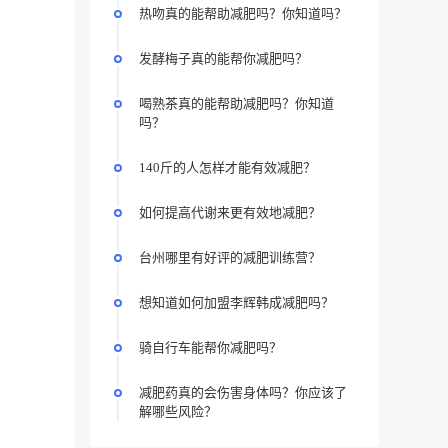
热吻真的能帮助减肥吗？你知道吗？
发酵梅子真的能帮你减肥吗？
喝熟茶真的能帮助减肥吗？你知道
吗？
140斤的人怎样才能有效减肥？
如何提高代谢来更有效地减肥？
台州哪里有好评的减肥训练营？
想知道如何加盟李辉韩成减肥吗？
骑自行车能帮你减肥吗？
减肥药真的会伤害身体吗？你应该了
解哪些风险？