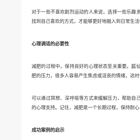
对于一些不喜欢剧烈运动的人来说，选择一些乐趣
找到自己喜欢的方式，才能够更好地融入到日常生活
心理调适的必要性
减肥的过程中，保持良好的心理状态至关重要。狐
肥的压力，很多人容易产生焦虑或沮丧的情绪，这时
可以通过冥想、深呼吸等方式来缓解压力，帮助自
的心理支持。记住，减肥是一个长期过程，保持耐心
成功案例的启示