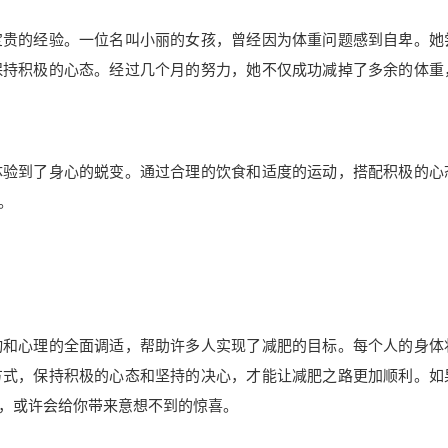
宝贵的经验。一位名叫小丽的女孩，曾经因为体重问题感到自卑。她
保持积极的心态。经过几个月的努力，她不仅成功减掉了多余的体重
体验到了身心的蜕变。通过合理的饮食和适度的运动，搭配积极的心
。
动和心理的全面调适，帮助许多人实现了减肥的目标。每个人的身体
方式，保持积极的心态和坚持的决心，才能让减肥之路更加顺利。如
，或许会给你带来意想不到的惊喜。