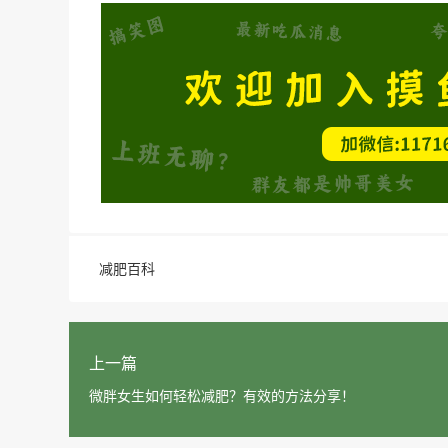
减肥百科
上一篇
微胖女生如何轻松减肥？有效的方法分享！