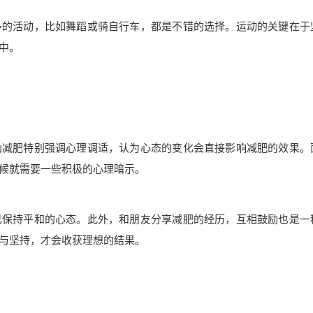
多的活动，比如舞蹈或骑自行车，都是不错的选择。运动的关键在于
中。
仙减肥特别强调心理调适，认为心态的变化会直接影响减肥的效果。
候就需要一些积极的心理暗示。
己保持平和的心态。此外，和朋友分享减肥的经历，互相鼓励也是一
与坚持，才会收获理想的结果。