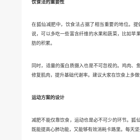
饮食法的重要性
在狐仙减肥中，饮食法占据了相当重要的地位。提
说，可以多吃一些富含纤维的水果和蔬菜，比如苹
肪的积累。
同时，适量的蛋白质摄入也是不可忽视的。鸡肉、
修复肌肉，提升基础代谢率。建议大家在饮食上多做
运动方案的设计
减肥不能仅靠饮食，运动也是必不可少的环节。狐
既能提高心肺功能，又能够有效消耗卡路里。每天坚