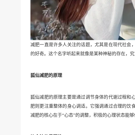
减肥一直是许多人关注的话题，尤其是在现代社会
的好奇。这个名字听起来就像是某种神秘的存在，究
狐仙减肥的原理
狐仙减肥的原理主要是通过调节身体的代谢过程和
肥则更注重整体的身心调适。它强调通过合理的饮
减肥的核心在于“心态”的调整，积极的心理状态能