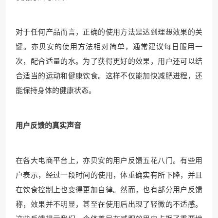
对于任何产品而言，正确的使用方法是达到理想效果的关
键。亦贝安的使用方法相对简单，通常建议每日服用一
次，配合适量的水。为了获得更好的效果，用户还可以结
合适当的运动和健康饮食。这样不仅能加快减肥进程，还
能保持身体的健康状态。
用户反馈的真实声音
在各大电商平台上，亦贝安的用户反馈五花八门。有些用
户表示，经过一段时间的使用，体重确实有所下降，并且
在饮食控制上也变得更加自律。然而，也有部分用户反馈
称，效果并不明显，甚至在使用后出现了轻微的不适感。