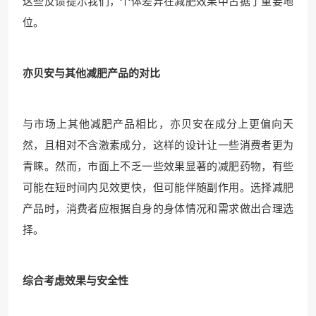
这些反馈提示我们，个体差异在减肥效果中占据了重要地
位。
亦贝安与其他减肥产品的对比
与市场上其他减肥产品相比，亦贝安在成分上更偏向天
然，且相对不含激素成分，这样的设计让一些消费者更为
青睐。然而，市面上不乏一些效果显著的减肥药物，有些
可能在短时间内见效更快，但可能伴随副作用。选择减肥
产品时，消费者应根据自身的身体情况和需求做出合理选
择。
综合考虑效果与安全性