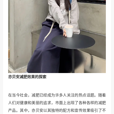
亦贝安减肥效果的探索
在当今社会，减肥已经成为许多人关注的热点话题。随着
人们对健康和美丽的追求，市面上出现了各种各样的减肥
产品。其中，亦贝安以其独特的配方和宣传效果吸引了不