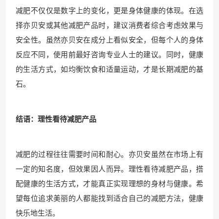
减肥不仅仅是数字上的变化，更是身体健康的体现。在选
择亦贝安或其他减肥产品时，建议消费者综合考虑效果与
安全性。虽然亦贝安在成分上看似安全，但每个人的身体
反应不同，使用前最好咨询专业人士的建议。同时，健康
的生活方式，如均衡饮食和适量运动，才是长期减肥的基
石。
结语：理性看待减肥产品
减肥的过程往往需要时间和耐心。亦贝安虽然在市场上有
一定的知名度，但效果因人而异。理性看待减肥产品，搭
配健康的生活方式，才能真正实现理想的身材与健康。希
望每位追求美丽的人都能找到适合自己的减肥方法，健康
快乐地生活。