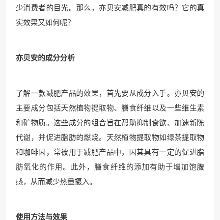
少消费者的目光。那么，亦贝安减肥真的有效吗？它的真
实效果又如何呢？
亦贝安的成分分析
了解一款减肥产品的效果，首先要从成分入手。亦贝安的
主要成分包括天然植物提取物、膳食纤维以及一些维生素
和矿物质。这些成分的组合旨在帮助抑制食欲、加速新陈
代谢，并促进脂肪的燃烧。天然植物提取物如绿茶提取物
和咖啡因，常被用于减肥产品中，因其具有一定的促进脂
肪氧化的作用。此外，膳食纤维的添加有助于增加饱腹
感，从而减少热量摄入。
使用方法与效果