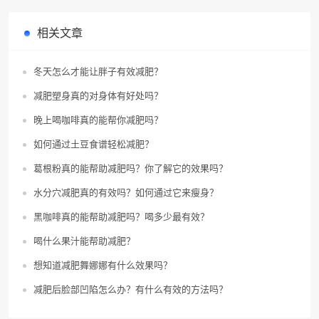
相关文章
冬天怎么才能让胖子有效减肥？
减肥塑身真的对身体有好处吗？
晚上喝咖啡真的能帮你减肥吗？
如何通过土豆食谱轻松减肥？
葛根粉真的能帮助减肥吗？你了解它的效果吗？
水分穴减肥真的有效吗？如何通过它来瘦身？
黑咖啡真的能帮助减肥吗？喝多少最有效？
喝什么果汁能帮助减肥？
想知道减肥舞娜娜有什么效果吗？
减肥后脸部凹陷怎么办？有什么有效的方法吗？