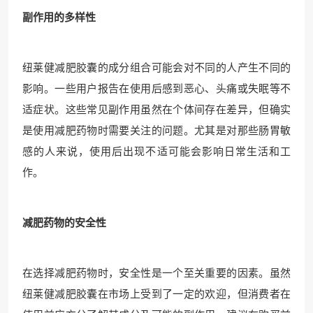
副作用的多样性
纽莱健减肥胶囊的成分组合可能会对不同的人产生不同的
影响。一些用户报告在使用后感到恶心、头痛或失眠等不
适症状。这些常见副作用虽然在个体间存在差异，但确实
是使用减肥药物时需要关注的问题。尤其是对那些肠胃敏
感的人来说，使用后出现不适可能会影响日常生活和工
作。
减肥药物的安全性
在选择减肥药物时，安全性是一个至关重要的因素。虽然
纽莱健减肥胶囊在市场上受到了一定的欢迎，但消费者在