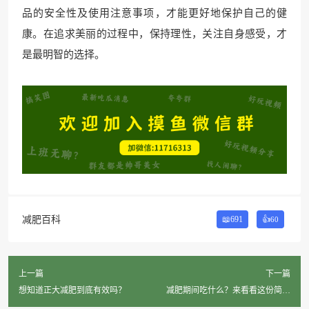
品的安全性及使用注意事项，才能更好地保护自己的健
康。在追求美丽的过程中，保持理性，关注自身感受，才
是最明智的选择。
减肥百科
📖691
👍
60
上一篇
下一篇
想知道正大减肥到底有效吗？
减肥期间吃什么？来看看这份简单
易行的减肥菜单！