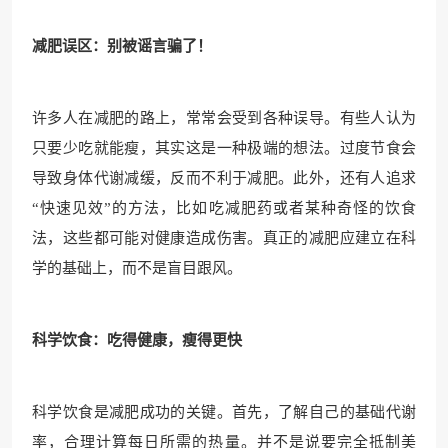
减肥误区：别被谣言骗了！
许多人在减肥的路上，常常会受到各种误导。有些人认为
只要少吃就能瘦，其实这是一种极端的想法。过度节食会
导致身体代谢减缓，反而不利于减肥。此外，还有人追求
“快速见效”的方法，比如吃减肥药或者某种奇怪的饮食
法，这些都可能对健康造成伤害。真正的减肥应建立在科
学的基础上，而不是盲目跟风。
科学饮食：吃得健康，瘦得更快
科学饮食是减肥成功的关键。首先，了解自己的基础代谢
率，合理计算每日所需的热量。并不是说要完全抵制美