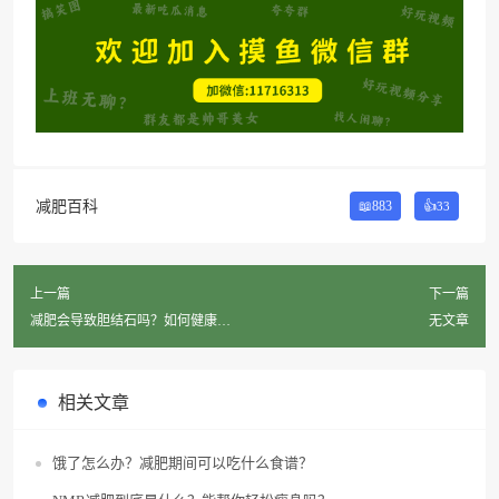
减肥百科
📖883
👍
33
上一篇
下一篇
减肥会导致胆结石吗？如何健康瘦
无文章
身？
相关文章
饿了怎么办？减肥期间可以吃什么食谱？