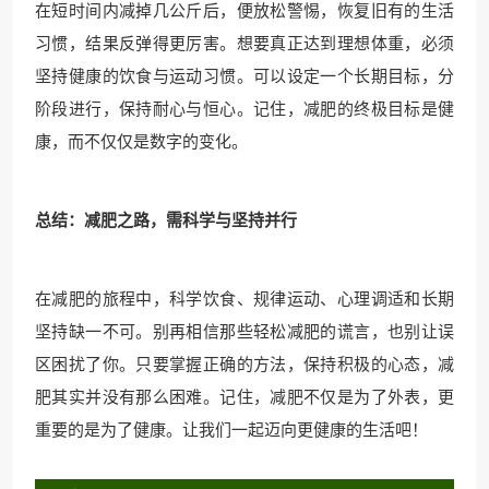
在短时间内减掉几公斤后，便放松警惕，恢复旧有的生活
习惯，结果反弹得更厉害。想要真正达到理想体重，必须
坚持健康的饮食与运动习惯。可以设定一个长期目标，分
阶段进行，保持耐心与恒心。记住，减肥的终极目标是健
康，而不仅仅是数字的变化。
总结：减肥之路，需科学与坚持并行
在减肥的旅程中，科学饮食、规律运动、心理调适和长期
坚持缺一不可。别再相信那些轻松减肥的谎言，也别让误
区困扰了你。只要掌握正确的方法，保持积极的心态，减
肥其实并没有那么困难。记住，减肥不仅是为了外表，更
重要的是为了健康。让我们一起迈向更健康的生活吧！