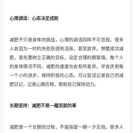
心理调适：心态决定成败
减肥不只是身体的挑战，心理的调适同样不可忽视。很多
人会因为一时的失败而感到沮丧，甚至放弃。想要成功减
肥，首先要树立正确的目标，设定合理的期望值。每个人
的身体情况不同，减肥的速度也会有所差异。学会庆祝每
一个小的进步，保持积极的心态。可以尝试记录自己的减
肥日记，记录心路历程，帮助自己保持动力。
长期坚持：减肥不是一蹴而就的事
减肥是一个长期的过程，不能指望一朝一夕见效。很多人