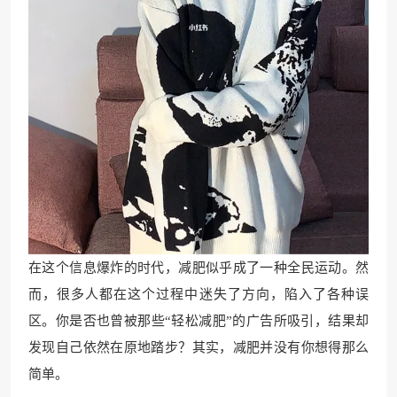
在这个信息爆炸的时代，减肥似乎成了一种全民运动。然
而，很多人都在这个过程中迷失了方向，陷入了各种误
区。你是否也曾被那些“轻松减肥”的广告所吸引，结果却
发现自己依然在原地踏步？其实，减肥并没有你想得那么
简单。