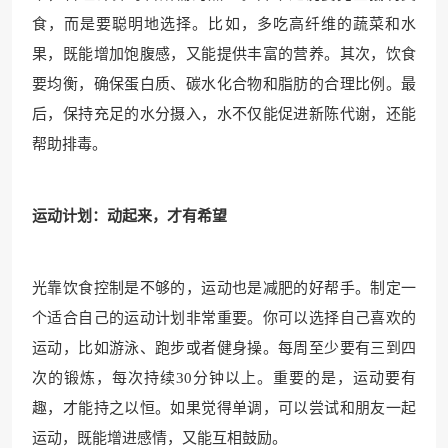
食，而是要聪明地选择。比如，多吃高纤维的蔬菜和水
果，既能增加饱腹感，又能提供丰富的营养。其次，饮食
要均衡，确保蛋白质、碳水化合物和脂肪的合理比例。最
后，保持充足的水分摄入，水不仅能促进新陈代谢，还能
帮助排毒。
运动计划：动起来，才有希望
光靠饮食控制是不够的，运动也是减肥的好帮手。制定一
个适合自己的运动计划非常重要。你可以选择自己喜欢的
运动，比如游泳、跑步或者健身操。每周至少要有三到四
次的锻炼，每次持续30分钟以上。重要的是，运动要有
趣，才能持之以恒。如果觉得单调，可以尝试和朋友一起
运动，既能增进感情，又能互相鼓励。