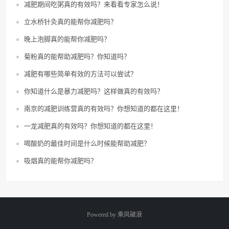
减肥期间吃粥真的有效吗？来看看专家怎么说！
立水桥针灸真的能帮你减肥吗？
晚上泡脚真的能帮你减肥吗？
菊粉真的能帮助减肥吗？你知道吗？
减肥有哪些简单有效的方法可以尝试？
你知道什么是暴力减肥吗？这样做真的有效吗？
南京的减肥训练营真的有效吗？你想知道的都在这里！
一龙减肥真的有效吗？你想知道的都在这里！
喝酸奶的最佳时间是什么时候能帮助减肥？
吸烟真的能帮你减肥吗？
Powered by
乘风破浪