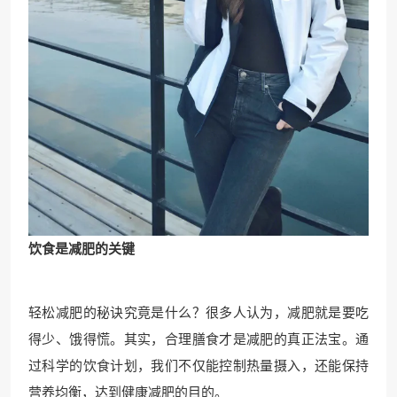
饮食是减肥的关键
轻松减肥的秘诀究竟是什么？很多人认为，减肥就是要吃
得少、饿得慌。其实，合理膳食才是减肥的真正法宝。通
过科学的饮食计划，我们不仅能控制热量摄入，还能保持
营养均衡，达到健康减肥的目的。