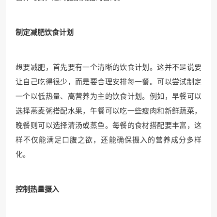
制定减肥饮食计划
想要减肥，首先要有一个清晰的饮食计划。这并不是说要
让自己吃得很少，而是要合理安排每一餐。可以尝试制定
一个以低热量、高营养为主的饮食计划。例如，早餐可以
选择燕麦粥搭配水果，午餐可以吃一些瘦肉和新鲜蔬菜，
晚餐则可以选择清汤或蒸鱼。每餐的食材搭配要丰富，这
样不仅能满足口腹之欲，还能确保摄入的营养成分多样
化。
控制热量摄入