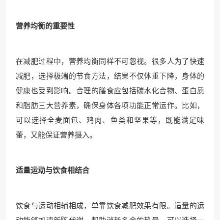
营养均衡的重要性
在减肥过程中，营养均衡同样不可忽视。很多人为了快速
减肥，选择极端的节食方法，结果不仅体重下降，身体的
健康也受到影响。合理的膳食应包括碳水化合物、蛋白质
和脂肪三大营养素，确保身体各项功能正常运作。比如，
可以选择全麦面包、鸡肉、鱼类和坚果等，既能满足味
蕾，又能保证营养摄入。
适量运动与饮食相结合
饮食与运动相辅相成，单靠饮食减肥效果有限。适量的运