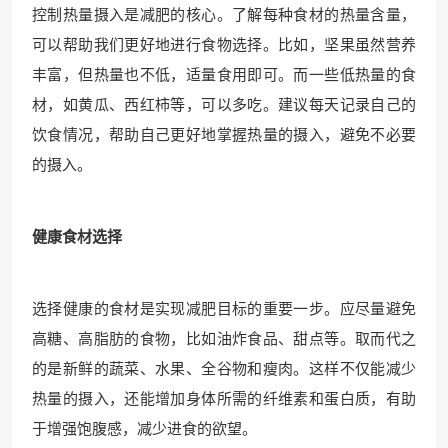
控制热量摄入是减肥的核心。了解每种食材的热量含量，
可以帮助我们更好地进行食物选择。比如，坚果虽然营养
丰富，但热量也不低，适量食用即可。而一些低热量的食
材，如黄瓜、西红柿等，可以多吃。建议每天记录自己的
饮食情况，帮助自己更好地掌握热量的摄入，避免不必要
的摄入。
健康食材选择
选择健康的食材是实现减肥目标的重要一步。应尽量避免
高糖、高脂肪的食物，比如油炸食品、甜点等。取而代之
的是新鲜的蔬菜、水果、全谷物和瘦肉。这样不仅能减少
热量的摄入，还能增加身体所需的纤维素和蛋白质，有助
于增强饱腹感，减少进食的欲望。