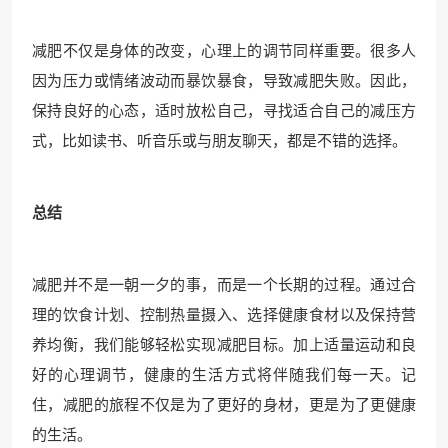
减肥不仅是身体的改变，心理上的调节同样重要。很多人
因为压力或情绪波动而暴饮暴食，导致减肥失败。因此，
保持良好的心态，适时放松自己，寻找适合自己的减压方
式，比如读书、听音乐或与朋友聊天，都是不错的选择。
总结
减肥并不是一朝一夕的事，而是一个长期的过程。通过合
理的饮食计划、控制热量摄入、选择健康食材以及保持营
养均衡，我们能够轻松实现减肥目标。加上适量运动和良
好的心理调节，健康的生活方式将伴随我们每一天。记
住，减肥的旅程不仅是为了更好的身材，更是为了更健康
的生活。