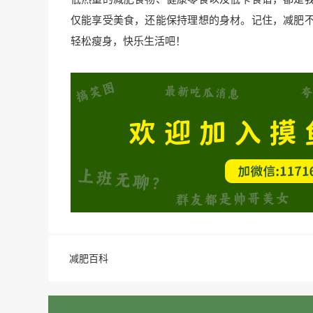
仅能享受美食，还能保持理想的身材。记住，减肥
轻松瘦身，快乐生活吧！
减肥百科