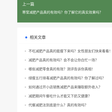
上一篇
寒莹减肥产品真的有效吗？你了解它的真实效果吗？
相关文章
不吃减肥产品真的能瘦下来吗？女性朋友们快来看看
减肥产品真的有效吗？会不会让你白忙一场？
哪些减肥零食真的有效？测评告诉你真相！
绿瘦五行排毒减肥产品真的有效吗？你了解过吗？
如何通过开小店销售减肥产品来赚取额外收入？
减肥期间午餐吃什么才能又下奶又健康？
代餐减肥法到底是什么？真的有效吗？