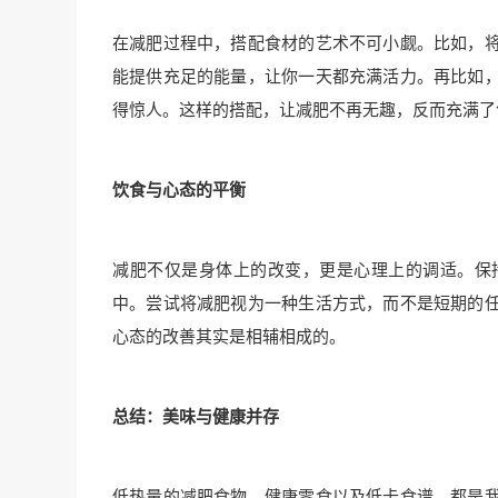
在减肥过程中，搭配食材的艺术不可小觑。比如，
能提供充足的能量，让你一天都充满活力。再比如
得惊人。这样的搭配，让减肥不再无趣，反而充满了
饮食与心态的平衡
减肥不仅是身体上的改变，更是心理上的调适。保
中。尝试将减肥视为一种生活方式，而不是短期的
心态的改善其实是相辅相成的。
总结：美味与健康并存
低热量的减肥食物、健康零食以及低卡食谱，都是