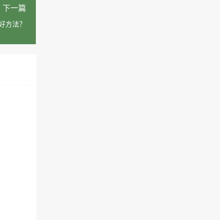
下一篇
好方法？