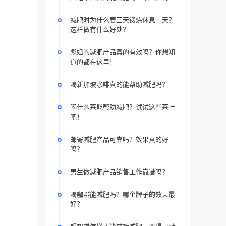
减肥时为什么要三天锻炼休息一天？
这样做有什么好处？
彪姐的减肥产品真的有效吗？你想知
道的都在这里！
喝新加坡咖啡真的能帮助减肥吗？
喝什么茶能帮助减肥？试试这些茶叶
吧！
邮寄减肥产品可靠吗？效果真的好
吗？
男生做减肥产品销售工作靠谱吗？
喝咖啡能减肥吗？哪个牌子的效果最
好？