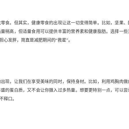
吃零食。但其实，健康零食的出现让这一切变得简单。比如，坚果、
热量稍高，但适量食用可以提供丰富的营养素和健康脂肪。选择一些
担心发胖，简直是减肥期间的“救星”。
的出现，让我们在享受美味的同时，保持身材。比如，利用鸡胸肉做
丰盛的蛋白质，又不会让你摄入过多热量。想要更特别一点，可以尝
不释口。