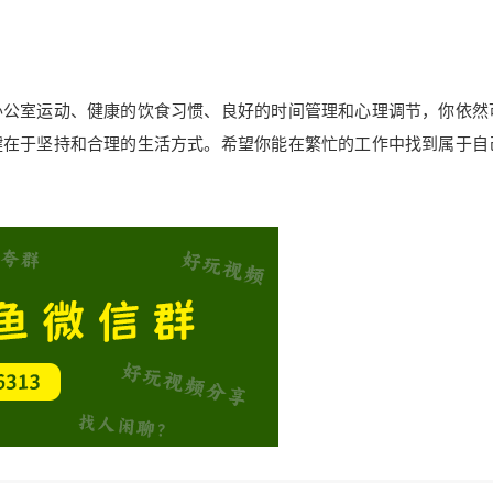
办公室运动、健康的饮食习惯、良好的时间管理和心理调节，你依然
键在于坚持和合理的生活方式。希望你能在繁忙的工作中找到属于自