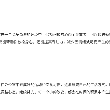
这样一个竞争激烈的环境中。保持积极的心态至关重要。可以通过短
仅能帮助你放松身心，还能提高专注力，减少因情绪波动而产生的
。在办公室中养成好的运动和饮食习惯，逐渐形成自己的生活方式。
是调整心态，继续努力。每一个小的改变，都会在时间的积累中产生