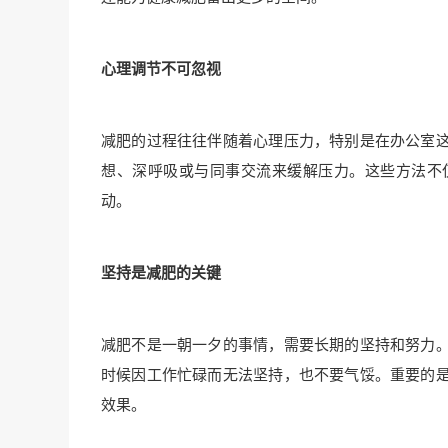
心理调节不可忽视
减肥的过程往往伴随着心理压力，特别是在办公室
想、深呼吸或与同事交流来缓解压力。这些方法不
动。
坚持是减肥的关键
减肥不是一朝一夕的事情，需要长期的坚持和努力
时候因工作忙碌而无法坚持，也不要气馁。重要的
效果。