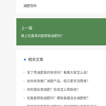
减肥百科
上一篇
晚上吃姜真的能帮助减肥吗？
相关文章
宝丁秀减肥真的有效吗？看看大家怎么说！
如何有效推广减肥产品，吸引更多消费者？
你的朋友想减肥？你该怎么帮助他？
吃鱼能帮助减肥吗？哪些鱼最适合减肥呢？