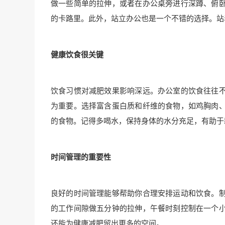
做一些简单的拉伸，或者在办公桌旁进行深蹲、俯
的卡路里。此外，站立办公也是一个不错的选择。站
健康饮食很关键
饮食习惯对减肥效果影响深远。办公室的饮食往往
为重要。选择富含蛋白质和纤维的食物，如鸡胸肉
的食物。记得多喝水，保持身体的水分充足，有助于
时间管理的重要性
良好的时间管理能够帮助你合理安排运动和饮食。
的工作间隙做五分钟的拉伸，午餐时刻控制在一个
还能为健康减肥留出更多的空间。