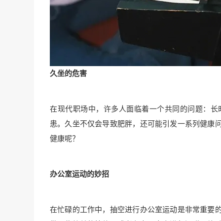
久坐的危害
在现代职场中，许多人面临着一个共同的问题：长
患。久坐不仅会导致肥胖，还可能引发一系列健康
健康呢？
办公室运动的妙招
在忙碌的工作中，抽空进行办公室运动是非常重要