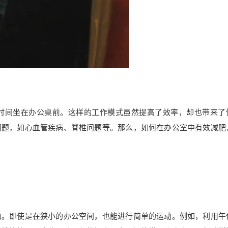
时间坐在办公桌前。这样的工作模式虽然提高了效率，却也带来了
问题，如心血管疾病、脊椎问题等。那么，如何在办公室中有效减肥
的。即使是在狭小的办公空间，也能进行简单的运动。例如，利用午