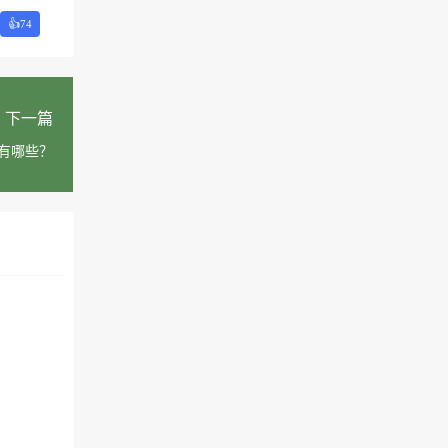
👍
74
下一篇
有哪些？