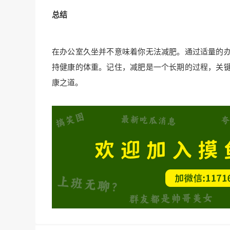
总结
在办公室久坐并不意味着你无法减肥。通过适量的
持健康的体重。记住，减肥是一个长期的过程，关
康之道。