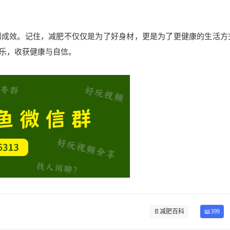
到成效。记住，减肥不仅仅是为了好身材，更是为了更健康的生活方
乐，收获健康与自信。
📄
减肥百科
📖399