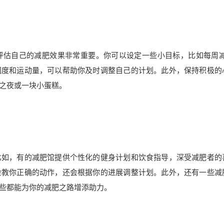
估自己的减肥效果非常重要。你可以设定一些小目标，比如每周减掉
围度和运动量，可以帮助你及时调整自己的计划。此外，保持积极的
之夜或一块小蛋糕。
比如，有的减肥馆提供个性化的健身计划和饮食指导，深受减肥者的
会教你正确的动作，还会根据你的进展调整计划。此外，还有一些减
些都能为你的减肥之路增添助力。