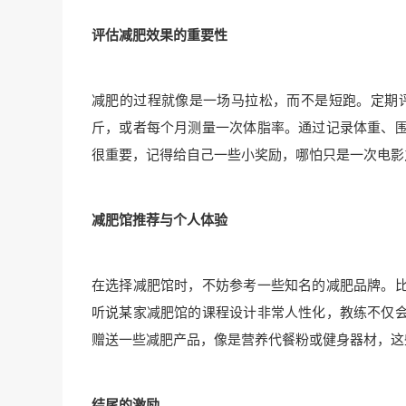
评估减肥效果的重要性
减肥的过程就像是一场马拉松，而不是短跑。定期评
斤，或者每个月测量一次体脂率。通过记录体重、
很重要，记得给自己一些小奖励，哪怕只是一次电影
减肥馆推荐与个人体验
在选择减肥馆时，不妨参考一些知名的减肥品牌。
听说某家减肥馆的课程设计非常人性化，教练不仅
赠送一些减肥产品，像是营养代餐粉或健身器材，这
结尾的激励