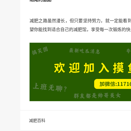
减肥之路虽然漫长，但只要坚持努力，就一定能看
望你能找到适合自己的减肥馆，享受每一次锻炼的快
减肥百科