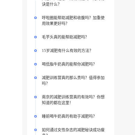
诀是什么？
呼啦圈能帮助减肥和收腹吗？加重使
用效果更好吗？
毛芋头真的能帮助减肥吗？
15岁减肥有什么有效的方法？
喝低脂牛奶真的能帮你减肥吗？
减肥训练营真的那么贵吗？值得参加
吗？
南京的减肥训练营真的有效吗？你想
知道的都在这里！
睡前喝牛奶真的有助于减肥吗？
如何通过女性杂志的减肥秘诀成功瘦