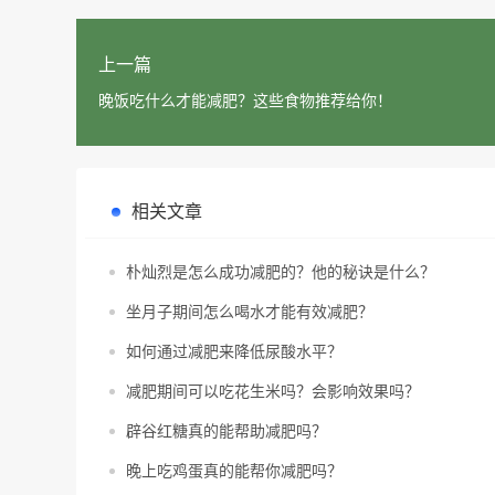
上一篇
晚饭吃什么才能减肥？这些食物推荐给你！
相关文章
朴灿烈是怎么成功减肥的？他的秘诀是什么？
坐月子期间怎么喝水才能有效减肥？
如何通过减肥来降低尿酸水平？
减肥期间可以吃花生米吗？会影响效果吗？
辟谷红糖真的能帮助减肥吗？
晚上吃鸡蛋真的能帮你减肥吗？