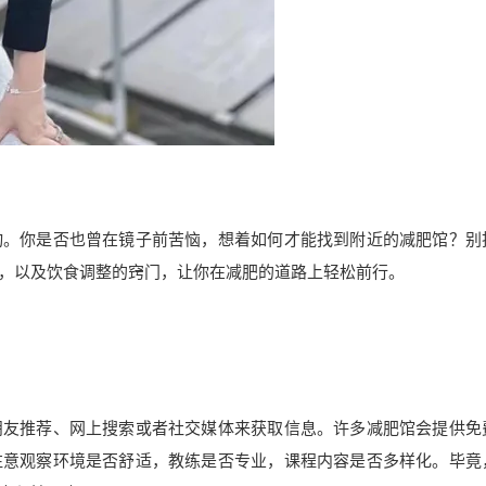
动。你是否也曾在镜子前苦恼，想着如何才能找到附近的减肥馆？别
，以及饮食调整的窍门，让你在减肥的道路上轻松前行。
朋友推荐、网上搜索或者社交媒体来获取信息。许多减肥馆会提供免
注意观察环境是否舒适，教练是否专业，课程内容是否多样化。毕竟