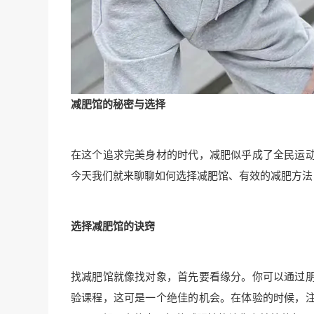
减肥馆的秘密与选择
在这个追求完美身材的时代，减肥似乎成了全民运
今天我们就来聊聊如何选择减肥馆、有效的减肥方法
选择减肥馆的诀窍
找减肥馆就像找对象，首先要看缘分。你可以通过
验课程，这可是一个绝佳的机会。在体验的时候，