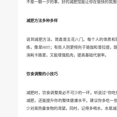
不是一朝一夕的事，好的减肥馆能让你在愉快的氛围
减肥方法多种多样
说到减肥方法，简直是五花八门。每个人的体质和
练，像是HIIT；有些人则更倾向于瑜伽和普拉提
消耗卡路里，又能增强肌肉，提高基础代谢率。
饮食调整的小技巧
减肥时，饮食调整是必不可少的一环。听说过“你吃
减肥，还能提升你的整体健康水平。建议你多吃一
少对高热量食物的渴望。同时，记得多喝水，水是减