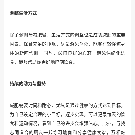
调整生活方式
除了瑜伽与减肥餐，生活方式的调整也是成功减肥的重要
因素。保证充足的睡眠，尽量避免熬夜，能够有效促进身
体的新陈代谢。同时，保持良好的心态，避免情绪化进
食，能够帮助你更好地控制饮食。
持续的动力与坚持
减肥需要时间和耐心，尤其是通过健康的方式达到目标。
为自己设定合理的小目标，逐步实现。可以记录每天的饮
食和运动情况，看到自己的进步会增强信心。此外，寻找
志同道合的朋友一起练习瑜伽和分享健康食谱，互相鼓