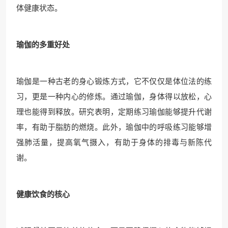
体健康状态。
瑜伽的多重好处
瑜伽是一种古老的身心锻炼方式，它不仅仅是体位法的练
习，更是一种内心的修炼。通过瑜伽，身体得以放松，心
理也能得到释放。研究表明，定期练习瑜伽能够提升代谢
率，有助于脂肪的燃烧。此外，瑜伽中的呼吸练习能够增
强肺活量，提高氧气摄入，有助于身体的排毒与新陈代
谢。
健康饮食的核心