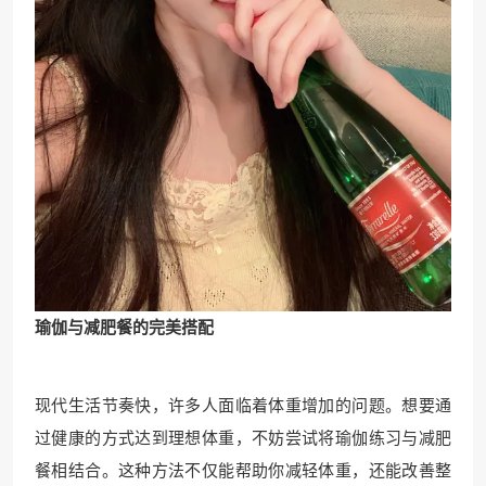
瑜伽与减肥餐的完美搭配
现代生活节奏快，许多人面临着体重增加的问题。想要通
过健康的方式达到理想体重，不妨尝试将瑜伽练习与减肥
餐相结合。这种方法不仅能帮助你减轻体重，还能改善整