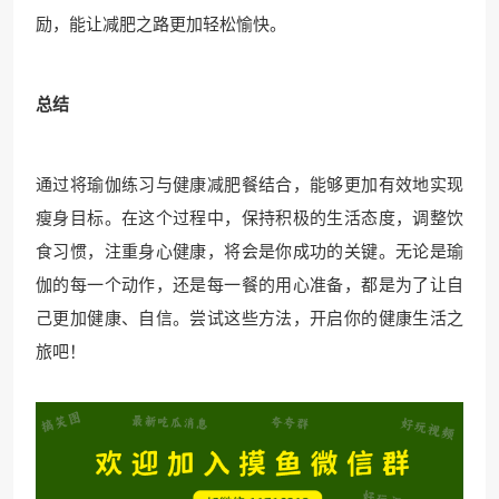
励，能让减肥之路更加轻松愉快。
总结
通过将瑜伽练习与健康减肥餐结合，能够更加有效地实现
瘦身目标。在这个过程中，保持积极的生活态度，调整饮
食习惯，注重身心健康，将会是你成功的关键。无论是瑜
伽的每一个动作，还是每一餐的用心准备，都是为了让自
己更加健康、自信。尝试这些方法，开启你的健康生活之
旅吧！