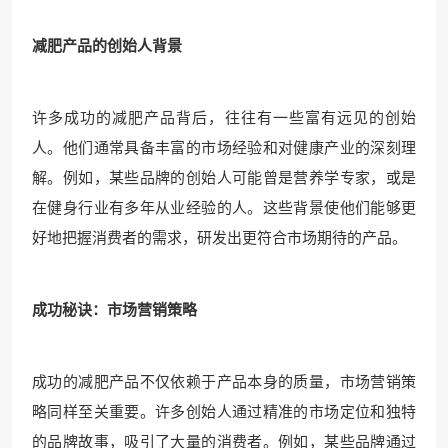
减肥产品的创始人背景
许多成功的减肥产品背后，往往有一些富有远见的创始
人。他们通常具备丰富的市场经验和对健康产业的深刻理
解。例如，某些品牌的创始人可能曾是营养学专家，或是
在健身行业有多年从业经验的人。这些背景使他们能够更
好地把握消费者的需求，研发出更符合市场期待的产品。
成功秘诀：市场营销策略
成功的减肥产品不仅依赖于产品本身的质量，市场营销策
略同样至关重要。许多创始人通过精准的市场定位和独特
的品牌故事，吸引了大量的消费者。例如，某些品牌通过