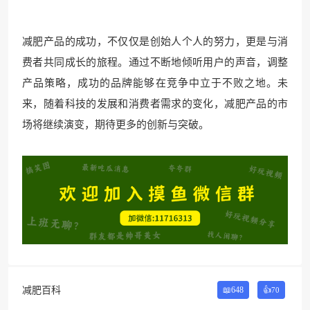
减肥产品的成功，不仅仅是创始人个人的努力，更是与消
费者共同成长的旅程。通过不断地倾听用户的声音，调整
产品策略，成功的品牌能够在竞争中立于不败之地。未
来，随着科技的发展和消费者需求的变化，减肥产品的市
场将继续演变，期待更多的创新与突破。
减肥百科
📖648
👍
70