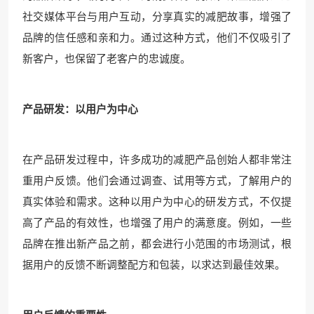
社交媒体平台与用户互动，分享真实的减肥故事，增强了
品牌的信任感和亲和力。通过这种方式，他们不仅吸引了
新客户，也保留了老客户的忠诚度。
产品研发：以用户为中心
在产品研发过程中，许多成功的减肥产品创始人都非常注
重用户反馈。他们会通过调查、试用等方式，了解用户的
真实体验和需求。这种以用户为中心的研发方式，不仅提
高了产品的有效性，也增强了用户的满意度。例如，一些
品牌在推出新产品之前，都会进行小范围的市场测试，根
据用户的反馈不断调整配方和包装，以求达到最佳效果。