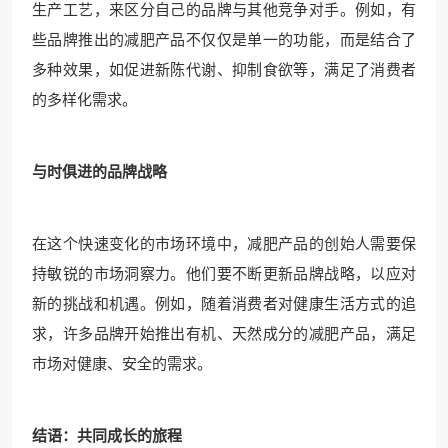
生产工艺，来区分自己的品牌与其他竞争对手。例如，有
些品牌推出的减肥产品不仅仅是单一的功能，而是结合了
多种效果，如促进新陈代谢、抑制食欲等，满足了消费者
的多样化需求。
与时俱进的品牌战略
在这个快速变化的市场环境中，减肥产品的创始人需要保
持敏锐的市场洞察力。他们要不断更新品牌战略，以应对
新的挑战和机遇。例如，随着消费者对健康生活方式的追
求，许多品牌开始推出有机、天然成分的减肥产品，满足
市场对健康、安全的需求。
结语：共同成长的旅程