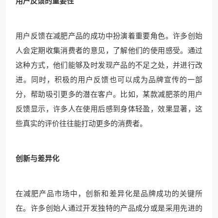
用户反馈的重要性
用户反馈在减肥产品的成功中扮演着重要角色。许多创始
人会定期收集消费者的意见，了解他们的使用感受。通过
这种方式，他们能够及时发现产品的不足之处，并进行改
进。同时，积极的用户反馈也可以成为品牌宣传的一部
分，帮助吸引更多的潜在客户。比如，某款减肥茶的用户
反馈显示，许多人在使用后感到身体轻盈，效果显著，这
些真实的评价往往能打动更多的消费者。
创新与差异化
在减肥产品市场中，创新和差异化是品牌成功的关键所
在。许多创始人通过开发独特的产品成分或是采用先进的