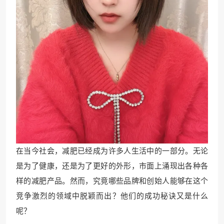
在当今社会，减肥已经成为许多人生活中的一部分。无论
是为了健康，还是为了更好的外形，市面上涌现出各种各
样的减肥产品。然而，究竟哪些品牌和创始人能够在这个
竞争激烈的领域中脱颖而出？他们的成功秘诀又是什么
呢？