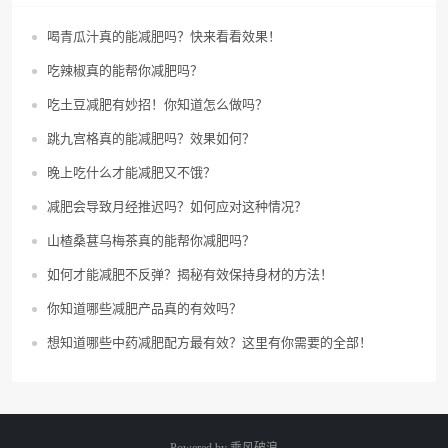
喝青瓜汁真的能减肥吗？快来看看效果！
吃辣椒真的能帮你减肥吗？
吃土豆减肥有妙招！你知道怎么做吗？
跳九宫格真的能减肥吗？效果如何？
晚上吃什么才能减肥又不饿？
减肥会导致月经推迟吗？如何应对这种情况？
山楂桑葚乌梅茶真的能帮你减肥吗？
如何才能减肥不反弹？揭秘有效保持身材的方法！
你知道哪些减肥产品真的有效吗？
想知道哪些中药减肥配方最有效？这里有你需要的全部！