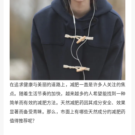
在追求健康与美丽的道路上，减肥一直是许多人关注的焦
点。随着生活节奏的加快，越来越多的人希望能找到一种
简单而有效的减肥方法。天然减肥药因其成分安全、效果
显著而备受青睐。那么，市面上有哪些天然成分的减肥药
值得推荐呢？