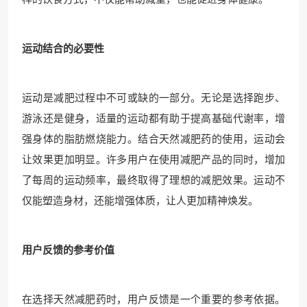
运动结合的必要性
运动是减肥过程中不可或缺的一部分。无论是选择跑步、
游泳还是健身，适量的运动都有助于提高基础代谢率，增
强身体的脂肪燃烧能力。结合天然减肥药的使用，运动会
让效果更加明显。许多用户在使用减肥产品的同时，增加
了每周的运动频率，最终取得了理想的减肥效果。运动不
仅能塑造身材，还能增强体质，让人更加精神焕发。
用户反馈的参考价值
在选择天然减肥药时，用户反馈是一个重要的参考依据。