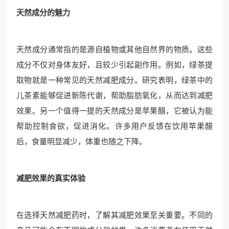
天然成分的魅力
天然成分通常指的是源自植物或其他自然界的物质。这些
成分不仅对身体友好，且较少引起副作用。例如，绿茶提
取物就是一种常见的天然减肥成分。研究表明，绿茶中的
儿茶素能够促进新陈代谢，帮助脂肪氧化，从而达到减肥
效果。另一个值得一提的天然成分是苹果醋，它被认为能
帮助控制食欲，促进消化。许多用户反馈在饮用苹果醋
后，食量明显减少，体重也随之下降。
减肥效果的真实体验
在选择天然减肥药时，了解其减肥效果至关重要。不同的