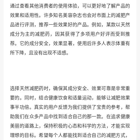
通过查看其他消费者的使用体验，可以更好地了解产品的
效果和适用性。许多知名美容杂志也会对市面上的减肥产
品进行评测，推荐一些效果好的产品。例如，某款以天然
成分为主的减肥药，因其获得了多项用户好评而受到推
荐。它的成分安全，效果显著，使用后许多人表示体重有
所下降，且没有出现不适感。
选择天然减肥药时，确保其成分安全、效果可靠是非常重
要的。同时，结合健康饮食和适量运动，能够让减肥效果
事半功倍。真实的用户反馈为我们提供了宝贵的参考，帮
助我们在众多产品中找到适合自己的那一款。在追求健康
美丽的道路上，保持积极的心态和科学的方法，才能实现
理想的目标。希望每个人都能找到适合自己的减肥方式，