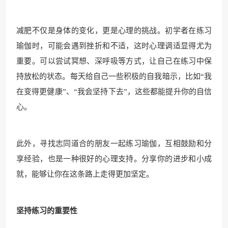
减肥不仅是身体的变化，更是心理的挑战。初学者在练习
瑜伽时，可能会遇到挫折和不适，这时心理调适显得尤为
重要。可以尝试冥想、深呼吸等方式，让自己在练习中保
持放松的状态。每天给自己一些积极的自我暗示，比如“我
在变得更健康”、“我会坚持下去”，这些都能提升你的自信
心。
此外，寻找志同道合的朋友一起练习瑜伽，互相鼓励和分
享经验，也是一种很好的心理支持。分享你的进步和小成
就，能够让你在这条路上走得更加坚定。
坚持练习的重要性