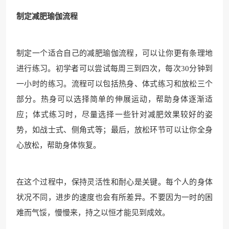
制定减肥瑜伽流程
制定一个适合自己的减肥瑜伽流程，可以让你更有条理地
进行练习。初学者可以尝试每周三到四次，每次30分钟到
一小时的练习。流程可以包括热身、体式练习和放松三个
部分。热身可以选择简单的伸展运动，帮助身体逐渐适
应；体式练习时，尽量选择一些针对减肥效果较好的姿
势，如战士式、侧角式等；最后，放松环节可以让你全身
心放松，帮助身体恢复。
在这个过程中，保持灵活性和耐心是关键。每个人的身体
状况不同，进步的速度也会有所差异。不要因为一时的困
难而气馁，慢慢来，持之以恒才能见到成效。