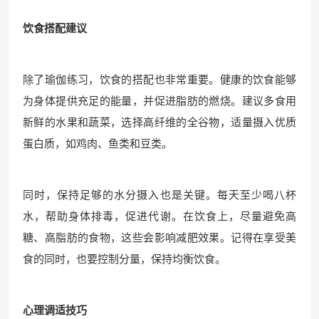
饮食搭配建议
除了瑜伽练习，饮食的搭配也非常重要。健康的饮食能够
为身体提供充足的能量，并促进脂肪的燃烧。建议多食用
新鲜的水果和蔬菜，选择高纤维的全谷物，适量摄入优质
蛋白质，如鸡肉、鱼类和豆类。
同时，保持足够的水分摄入也是关键。每天至少喝八杯
水，帮助身体排毒，促进代谢。在饮食上，尽量避免高
糖、高脂肪的食物，这些会影响减肥效果。记得在享受美
食的同时，也要控制分量，保持均衡饮食。
心理调适技巧