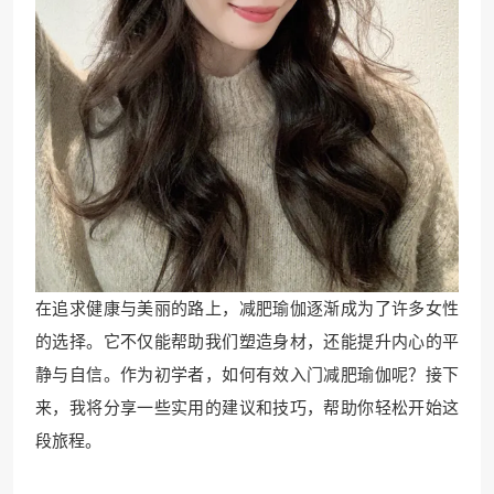
在追求健康与美丽的路上，减肥瑜伽逐渐成为了许多女性
的选择。它不仅能帮助我们塑造身材，还能提升内心的平
静与自信。作为初学者，如何有效入门减肥瑜伽呢？接下
来，我将分享一些实用的建议和技巧，帮助你轻松开始这
段旅程。