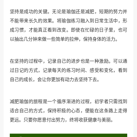
坚持是成功的关键。无论是瑜伽还是减肥，短期的努力并
不能带来长久的效果。将瑜伽练习融入到日常生活中，形
成习惯，才能真正看到改变。即使在忙碌的日子里，也可
以抽出几分钟来做一些简单的拉伸，保持身体的活力。
在坚持的过程中，记录自己的进步也是一种激励。可以通
过日记的方式，记录每天的练习时间、感受和变化，看到
自己的成长，会让你更加有动力去坚持下去。
减肥瑜伽的旅程是一个循序渐进的过程，初学者只需找到
适合自己的方式，保持积极的心态，便能在这条路上走得
更远。只要你愿意付出努力，终将收获健康与美丽。