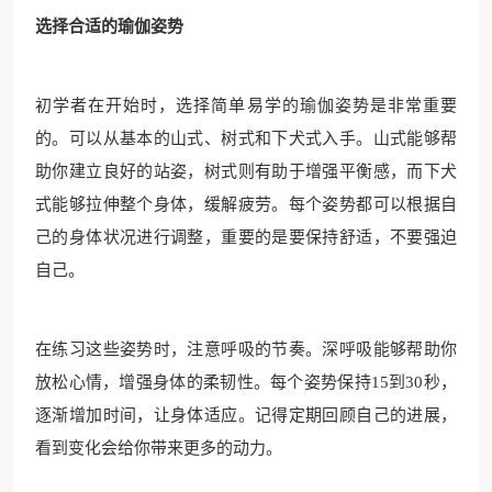
选择合适的瑜伽姿势
初学者在开始时，选择简单易学的瑜伽姿势是非常重要
的。可以从基本的山式、树式和下犬式入手。山式能够帮
助你建立良好的站姿，树式则有助于增强平衡感，而下犬
式能够拉伸整个身体，缓解疲劳。每个姿势都可以根据自
己的身体状况进行调整，重要的是要保持舒适，不要强迫
自己。
在练习这些姿势时，注意呼吸的节奏。深呼吸能够帮助你
放松心情，增强身体的柔韧性。每个姿势保持15到30秒，
逐渐增加时间，让身体适应。记得定期回顾自己的进展，
看到变化会给你带来更多的动力。